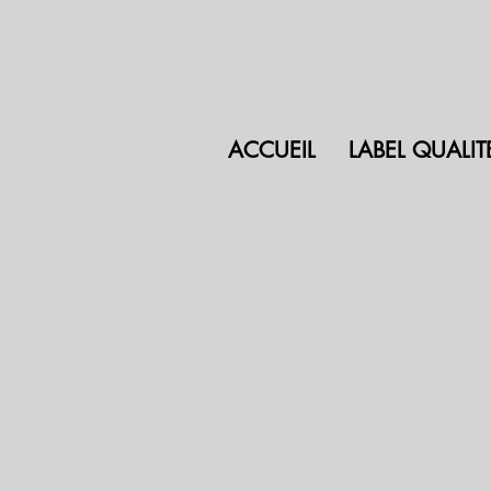
ACCUEIL
LABEL QUALIT