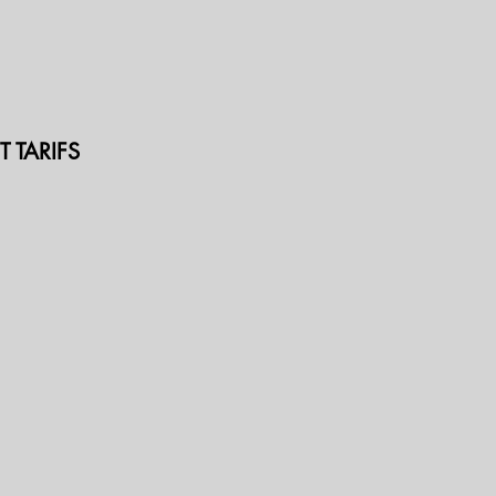
 TARIFS