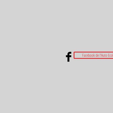
Facebook de l'Auto Eco