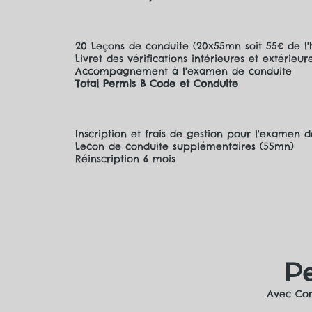
20 Leçons de conduite (20x
Livret des vérifications 
Accompagnement à l
Total Permis B Code et Conduite
Inscription et frais de gestion pour l'examen 
Lecon de conduite supplémentaires (55mn)
Réinscription 6 mois
P
Avec Co