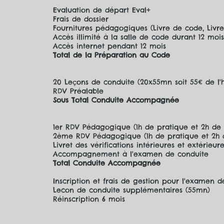
Evaluation de départ Eval+
Frais de dossier
Fournitures pédagogiques (Livre de code, Livre
Accès illimité à la salle de code durant 12 moi
Accès internet pendant 12 mois
Total de la Préparation au Code
20 Leçons de conduite (20x
RDV Préalable
Sous Total Conduite Accompagnée
1er RDV Pédagogique (1h de pratique et 2h de t
2ème RDV Pédagogique (1h de pratique et 2h de
Livret des vérifications intérieures et extérieur
Accompagnement à l'examen de conduite
Total Conduite Accompagnée
Inscription et frais de gestion pour l'examen 
Lecon de conduite supplémentaires (55mn)
Réinscription 6 mois