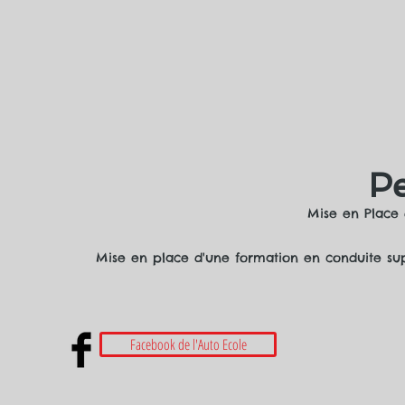
P
Mise en Place 
Mise en place d'une formation en conduite su
Facebook de l'Auto Ecole