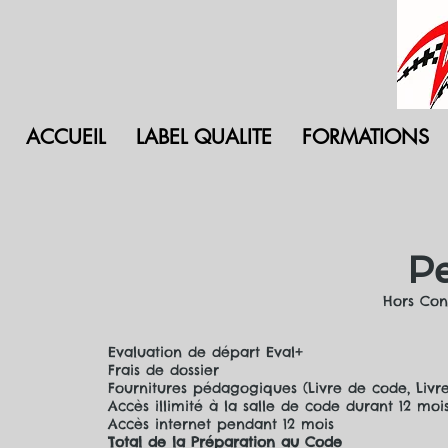
ACCUEIL
LABEL QUALITE
FORMATIONS
P
Hors Co
Evaluation de départ Eval+
Frais de dossier
Fournitures pédagogiques (Livre de code, Livre
Accès illimité à la salle de code durant 12 mo
Accès internet pendant 12 mois
Total de la Préparation au Code