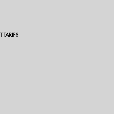
 TARIFS