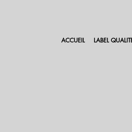
ACCUEIL
LABEL QUALIT