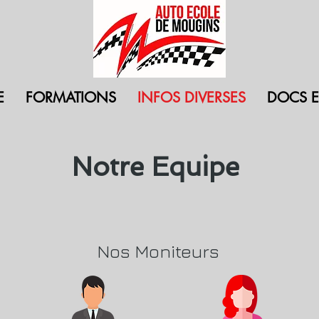
E
FORMATIONS
INFOS DIVERSES
DOCS ET
Notre Equipe
Nos Moniteurs